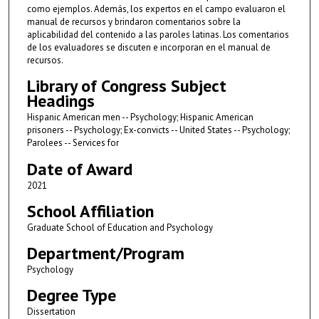
como ejemplos. Además, los expertos en el campo evaluaron el
manual de recursos y brindaron comentarios sobre la
aplicabilidad del contenido a las paroles latinas. Los comentarios
de los evaluadores se discuten e incorporan en el manual de
recursos.
Library of Congress Subject
Headings
Hispanic American men -- Psychology; Hispanic American
prisoners -- Psychology; Ex-convicts -- United States -- Psychology;
Parolees -- Services for
Date of Award
2021
School Affiliation
Graduate School of Education and Psychology
Department/Program
Psychology
Degree Type
Dissertation